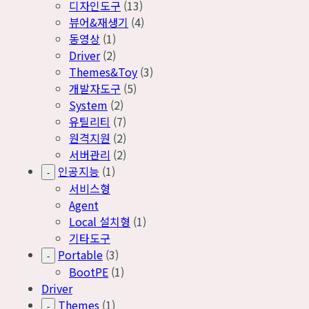
디자인도구
(13)
뷰어&재생기
(4)
동영상
(1)
Driver
(2)
Themes&Toy
(3)
개발자도구
(5)
System
(2)
유틸리티
(7)
원격지원
(2)
서버관리
(2)
인공지능
(1)
-
서비스형
Agent
Local 설치형
(1)
기타도구
Portable
(3)
-
BootPE
(1)
Driver
Themes
(1)
-