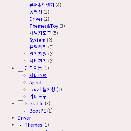
뷰어&재생기
(4)
동영상
(1)
Driver
(2)
Themes&Toy
(3)
개발자도구
(5)
System
(2)
유틸리티
(7)
원격지원
(2)
서버관리
(2)
인공지능
(1)
-
서비스형
Agent
Local 설치형
(1)
기타도구
Portable
(3)
-
BootPE
(1)
Driver
Themes
(1)
-