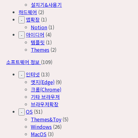
설치기&사용기
하드웨어
(2)
앱확장
(1)
-
Notion
(1)
아이디어
(4)
-
템플릿
(1)
Themes
(2)
소프트웨어 정보
(109)
인터넷
(13)
-
엣지(Edge)
(9)
크롬(Chrome)
기타 브라우저
브라우저확장
OS
(51)
-
Themes&Toy
(5)
Windows
(26)
MacOS
(3)