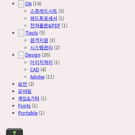
OA
(14)
-
스프레드시트
(5)
워드프로세서
(1)
전자출판&PDF
(1)
Tools
(5)
-
원격지원
(3)
시스템관리
(2)
Design
(20)
-
이미지처리
(1)
CAD
(4)
Adobe
(11)
보안
(2)
모바일
게임&기타
(1)
Fonts
(1)
Portable
(1)