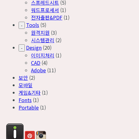
스프레드시트
(5)
워드프로세서
(1)
전자출판&PDF
(1)
Tools
(5)
-
원격지원
(3)
시스템관리
(2)
Design
(20)
-
이미지처리
(1)
CAD
(4)
Adobe
(11)
보안
(2)
모바일
게임&기타
(1)
Fonts
(1)
Portable
(1)