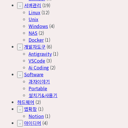
서버관리
(19)
-
Linux
(12)
Unix
Windows
(4)
NAS
(2)
Docker
(1)
개발자도구
(6)
-
Antigravity
(1)
VSCode
(3)
Ai Coding
(2)
Software
-
과자이야기
Portable
설치기&사용기
하드웨어
(2)
앱확장
(1)
-
Notion
(1)
아이디어
(4)
-