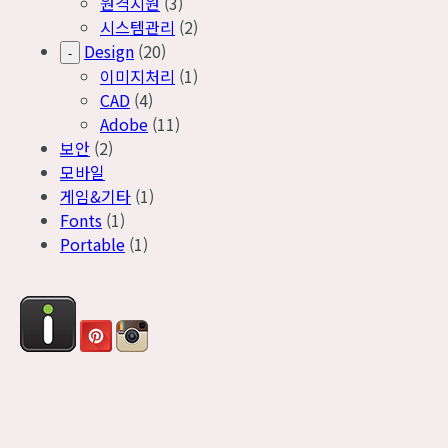
원격지원
(3)
시스템관리
(2)
Design
(20)
-
이미지처리
(1)
CAD
(4)
Adobe
(11)
보안
(2)
모바일
게임&기타
(1)
Fonts
(1)
Portable
(1)