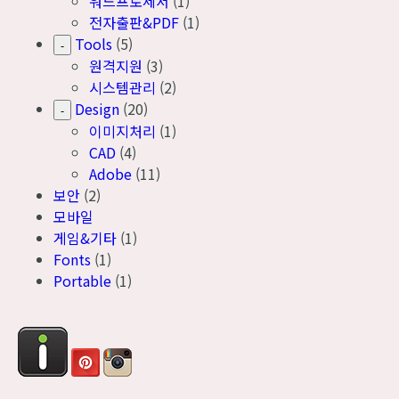
워드프로세서
(1)
전자출판&PDF
(1)
Tools
(5)
-
원격지원
(3)
시스템관리
(2)
Design
(20)
-
이미지처리
(1)
CAD
(4)
Adobe
(11)
보안
(2)
모바일
게임&기타
(1)
Fonts
(1)
Portable
(1)