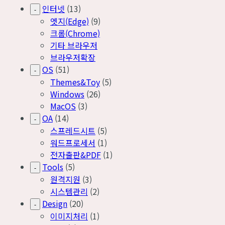
인터넷
(13)
-
엣지(Edge)
(9)
크롬(Chrome)
기타 브라우저
브라우저확장
OS
(51)
-
Themes&Toy
(5)
Windows
(26)
MacOS
(3)
OA
(14)
-
스프레드시트
(5)
워드프로세서
(1)
전자출판&PDF
(1)
Tools
(5)
-
원격지원
(3)
시스템관리
(2)
Design
(20)
-
이미지처리
(1)