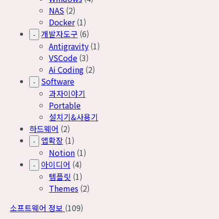
NAS
(2)
Docker
(1)
개발자도구
(6)
-
Antigravity
(1)
VSCode
(3)
Ai Coding
(2)
Software
-
과자이야기
Portable
설치기&사용기
하드웨어
(2)
앱확장
(1)
-
Notion
(1)
아이디어
(4)
-
템플릿
(1)
Themes
(2)
소프트웨어 정보
(109)