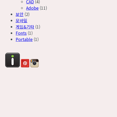
CAD
(4)
Adobe
(11)
보안
(2)
모바일
게임&기타
(1)
Fonts
(1)
Portable
(1)