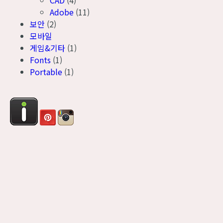
CAD
(4)
Adobe
(11)
보안
(2)
모바일
게임&기타
(1)
Fonts
(1)
Portable
(1)