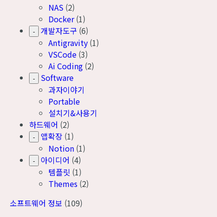
NAS
(2)
Docker
(1)
개발자도구
(6)
-
Antigravity
(1)
VSCode
(3)
Ai Coding
(2)
Software
-
과자이야기
Portable
설치기&사용기
하드웨어
(2)
앱확장
(1)
-
Notion
(1)
아이디어
(4)
-
템플릿
(1)
Themes
(2)
소프트웨어 정보
(109)