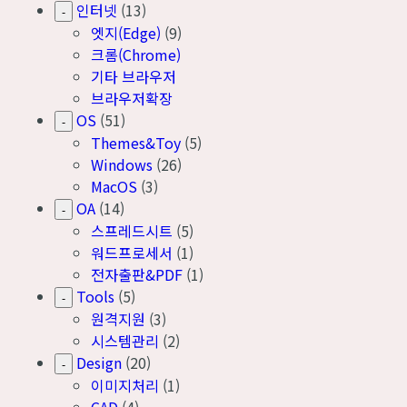
인터넷
(13)
-
엣지(Edge)
(9)
크롬(Chrome)
기타 브라우저
브라우저확장
OS
(51)
-
Themes&Toy
(5)
Windows
(26)
MacOS
(3)
OA
(14)
-
스프레드시트
(5)
워드프로세서
(1)
전자출판&PDF
(1)
Tools
(5)
-
원격지원
(3)
시스템관리
(2)
Design
(20)
-
이미지처리
(1)